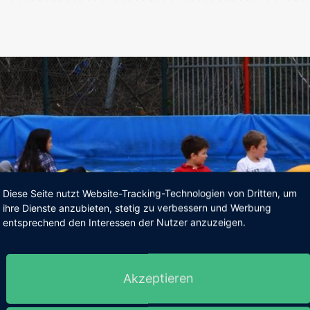
Diese Seite nutzt Website-Tracking-Technologien von Dritten, um
ihre Dienste anzubieten, stetig zu verbessern und Werbung
entsprechend den Interessen der Nutzer anzuzeigen.
Akzeptieren