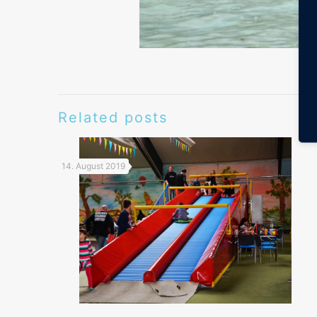
Related posts
14. August 2019