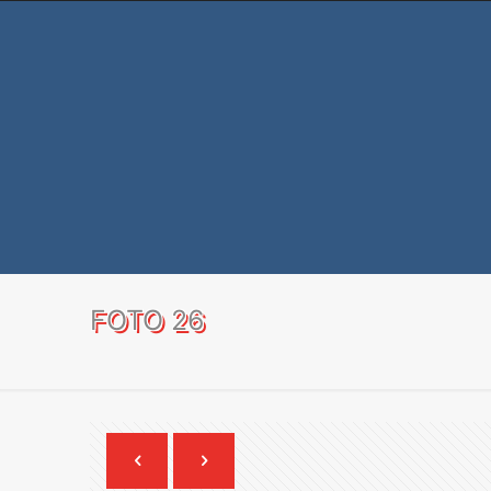
FOTO 26