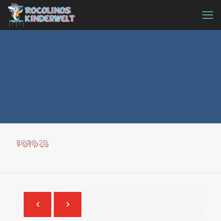
FOTO 25