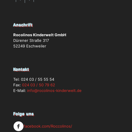
Anschrift
Rocolinos Kinderwelt GmbH
Dürener Straße 317
52249 Eschweiler
Kontakt
Tel:
024 03 / 55 55 54
Fax:
024 03 / 50 79 62
E-Mail:
info@rocolinos-kinderwelt.de
Folge uns
facebook.com/Roccolinos/